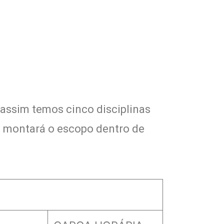
 assim temos cinco disciplinas
ocê montará o escopo dentro de