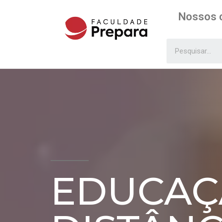
Nossos 
EDUCAÇ