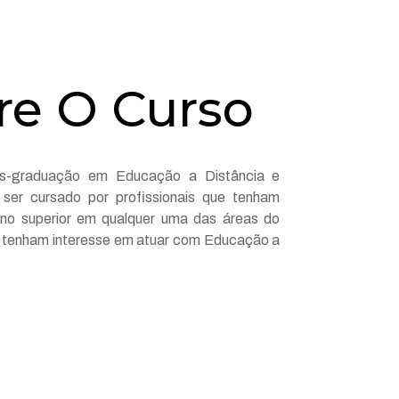
re O Curso
s-graduação em Educação a Distância e
ser cursado por profissionais que tenham
ino superior em qualquer uma das áreas do
 tenham interesse em atuar com Educação a