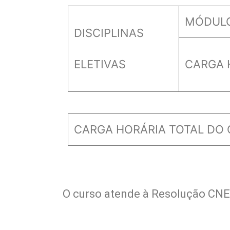
MÓDULO 
DISCIPLINAS
ELETIVAS
CARGA 
CARGA HORÁRIA TOTAL DO
O curso atende à Resolução CNE