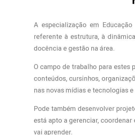
A especialização em Educação 
referente à estrutura, à dinâmi
docência e gestão na área.
O campo de trabalho para estes p
conteúdos, cursinhos, organizaçõ
nas novas mídias e tecnologias e
Pode também desenvolver projetos
está apto a gerenciar, coordena
vai aprender.