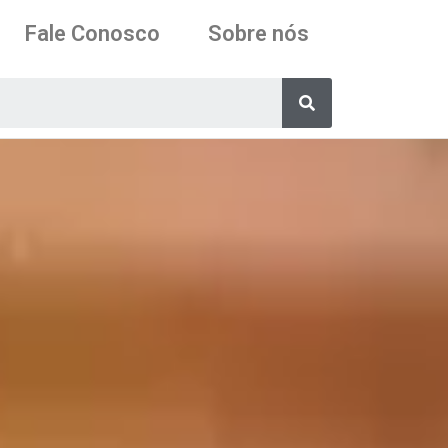
Fale Conosco
Sobre nós