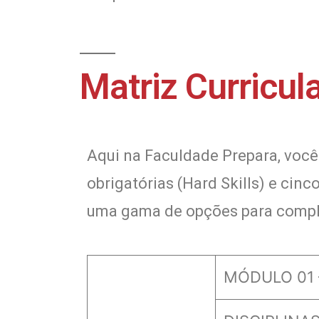
Matriz Curricul
Aqui na Faculdade Prepara, você
obrigatórias (Hard Skills) e cinc
uma gama de opções para compl
MÓDULO 01 