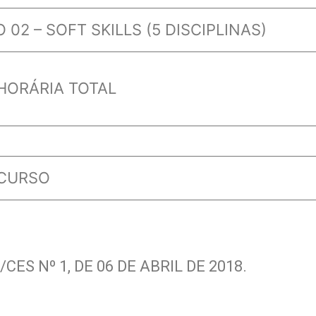
02 – SOFT SKILLS (5 DISCIPLINAS)
HORÁRIA TOTAL
 CURSO
/CES Nº 1, DE 06 DE ABRIL DE 2018.