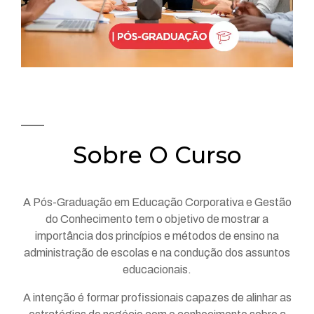
Sobre O Curso
A Pós-Graduação em Educação Corporativa e Gestão
do Conhecimento tem o objetivo de mostrar a
importância dos princípios e métodos de ensino na
administração de escolas e na condução dos assuntos
educacionais.
A intenção é formar profissionais capazes de alinhar as