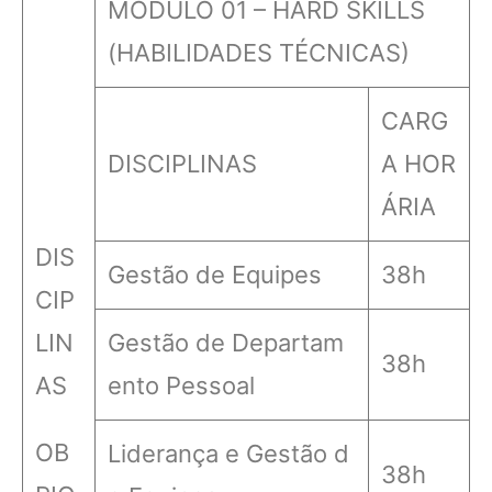
MÓDULO 01 – HARD SKILLS
(HABILIDADES TÉCNICAS)
CARG
DISCIPLINAS
A HOR
ÁRIA
DIS
Gestão de Equipes
38h
CIP
LIN
Gestão de Departam
38h
AS
ento Pessoal
OB
Liderança e Gestão d
38h