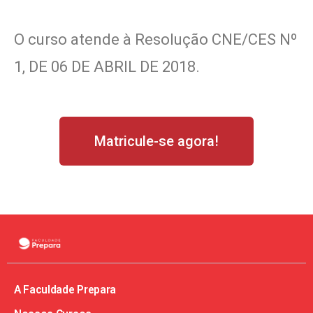
O curso atende à Resolução CNE/CES Nº
1, DE 06 DE ABRIL DE 2018.
Matricule-se agora!
A Faculdade Prepara