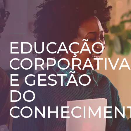
EDUCAÇÃO
CORPORATIVA
E GESTÃO
DO
CONHECIMEN