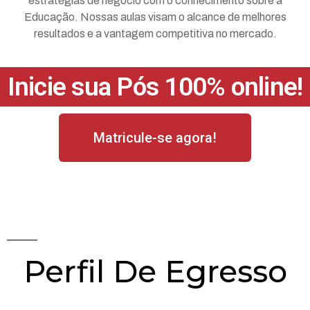
estratégias de negócio com o conhecimento sobre a
Educação. Nossas aulas visam o alcance de melhores
resultados e a vantagem competitiva no mercado.
Inicie sua Pós 100% online!
Matricule-se agora!
Perfil De Egresso