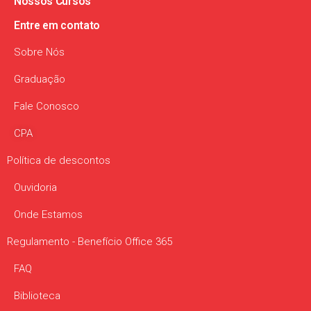
Nossos Cursos​
Entre em contato
Sobre Nós
Graduação
Fale Conosco
CPA
Política de descontos
Ouvidoria
Onde Estamos
Regulamento - Benefício Office 365
FAQ
Biblioteca