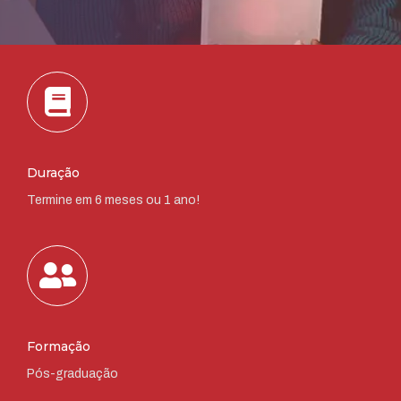
Duração
Termine em 6 meses ou 1 ano!
Formação
Pós-graduação