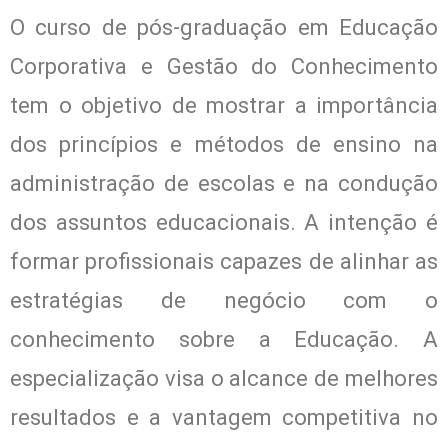
O curso de pós-graduação em Educação
Corporativa e Gestão do Conhecimento
tem o objetivo de mostrar a importância
dos princípios e métodos de ensino na
administração de escolas e na condução
dos assuntos educacionais. A intenção é
formar profissionais capazes de alinhar as
estratégias de negócio com o
conhecimento sobre a Educação. A
especialização visa o alcance de melhores
resultados e a vantagem competitiva no