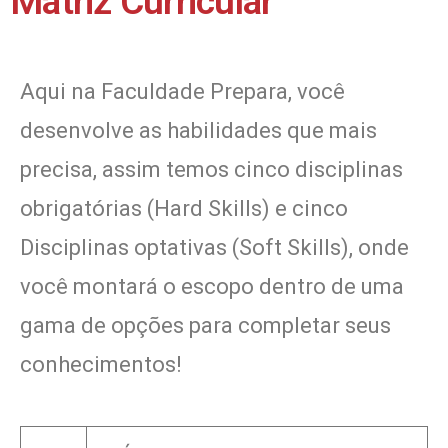
Matriz Curricular
Aqui na Faculdade Prepara, você
desenvolve as habilidades que mais
precisa, assim temos cinco disciplinas
obrigatórias (Hard Skills) e cinco
Disciplinas optativas (Soft Skills), onde
você montará o escopo dentro de uma
gama de opções para completar seus
conhecimentos!