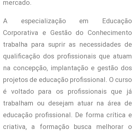
mercado.
A especialização em Educação
Corporativa e Gestão do Conhecimento
trabalha para suprir as necessidades de
qualificação dos profissionais que atuam
na concepção, implantação e gestão dos
projetos de educação profissional. O curso
é voltado para os profissionais que já
trabalham ou desejam atuar na área de
educação profissional. De forma crítica e
criativa, a formação busca melhorar o