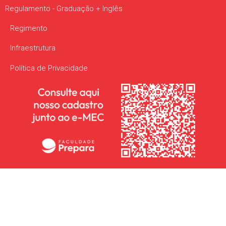
Regulamento - Graduação + Inglês
Regimento
Infraestrutura
Política de Privacidade