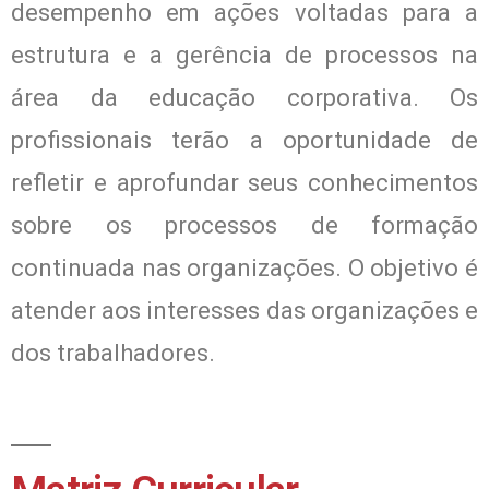
desempenho em ações voltadas para a
estrutura e a gerência de processos na
área da educação corporativa. Os
profissionais terão a oportunidade de
refletir e aprofundar seus conhecimentos
sobre os processos de formação
continuada nas organizações. O objetivo é
atender aos interesses das organizações e
dos trabalhadores.