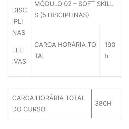
MÓDULO 02 – SOFT SKILL
DISC
S (5 DISCIPLINAS)
IPLI
NAS
CARGA HORÁRIA TO
190
ELET
TAL
h
IVAS
CARGA HORÁRIA TOTAL
380H
DO CURSO