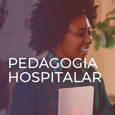
PEDAGOGIA
HOSPITALAR