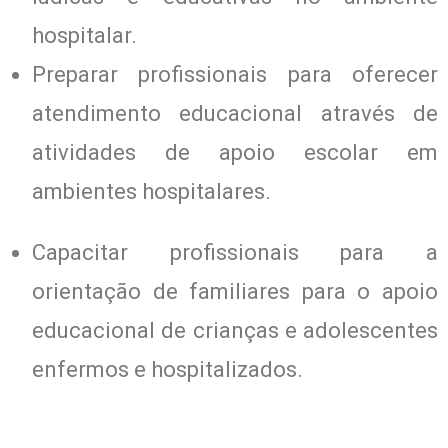
hospitalar.
Preparar profissionais para oferecer
atendimento educacional através de
atividades de apoio escolar em
ambientes hospitalares.
Capacitar profissionais para a
orientação de familiares para o apoio
educacional de crianças e adolescentes
enfermos e hospitalizados.