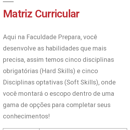
Matriz Curricular
Aqui na Faculdade Prepara, você
desenvolve as habilidades que mais
precisa, assim temos cinco disciplinas
obrigatórias (Hard Skills) e cinco
Disciplinas optativas (Soft Skills), onde
você montará o escopo dentro de uma
gama de opções para completar seus
conhecimentos!