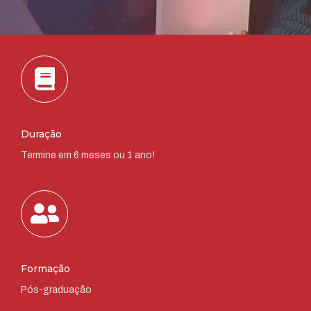
Duração
Termine em 6 meses ou 1 ano!
Formação
Pós-graduação