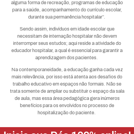
alguma forma de recreação, programas de educação
para a saúde, acompanhamento do currículo escolar,
durante sua permanência hospitalar”.
Sendo assim, indivíduos em idade escolar que
necessitam de internação hospitalar não devem
interromper seus estudos; aqui reside a atividade do
educador hospitalar, a qual é essencial para garantir a
aprendizagem dos pacientes.
Na contemporaneidade, a educação ganha cada vez
mais relevância, por isso está atenta aos desafios do
trabalho educativo em espaços não formais. Não se
trata somente de ampliar ou substituir o espaço da sala
de aula, mas essa área pedagógica gera inúmeros
benefícios para os envolvidos no processo de
hospitalização do paciente.