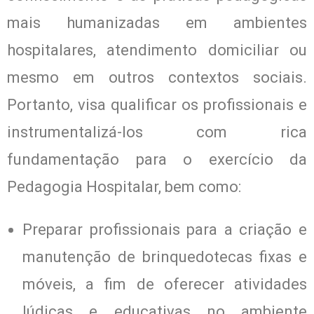
mais humanizadas em ambientes
hospitalares, atendimento domiciliar ou
mesmo em outros contextos sociais.
Portanto, visa qualificar os profissionais e
instrumentalizá-los com rica
fundamentação para o exercício da
Pedagogia Hospitalar, bem como:
Preparar profissionais para a criação e
manutenção de brinquedotecas fixas e
móveis, a fim de oferecer atividades
lúdicas e educativas no ambiente