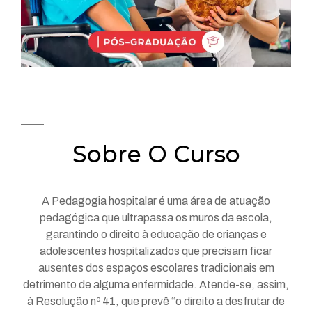
Sobre O Curso
A Pedagogia hospitalar é uma área de atuação
pedagógica que ultrapassa os muros da escola,
garantindo o direito à educação de crianças e
adolescentes hospitalizados que precisam ficar
ausentes dos espaços escolares tradicionais em
detrimento de alguma enfermidade. Atende-se, assim,
à Resolução nº 41, que prevê “o direito a desfrutar de