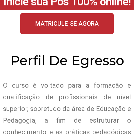
Inicie sua Pós 100% online!
MATRICULE-SE AGORA
Perfil De Egresso
O curso é voltado para a formação e
qualificação de profissionais de nível
superior, sobretudo da área de Educação e
Pedagogia, a fim de estruturar o
conhecimento e as práticas pedagógicas