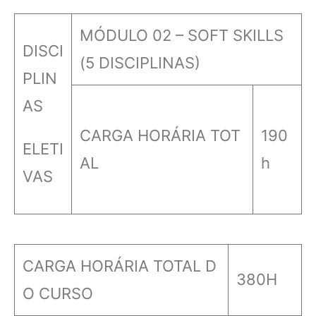
MÓDULO 02 – SOFT SKILLS
DISCI
(5 DISCIPLINAS)
PLIN
AS
CARGA HORÁRIA TOT
190
ELETI
AL
h
VAS
CARGA HORÁRIA TOTAL D
380H
O CURSO