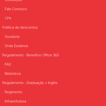
Fale Conosco
CPA
Política de descontos
Ouvidoria
Onde Estamos
Regulamento - Benefício Office 365
FAQ
Biblioteca
Regulamento - Graduação + Inglês
Regimento
Infraestrutura